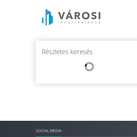
Részletes keresés
SOCIAL MEDIA