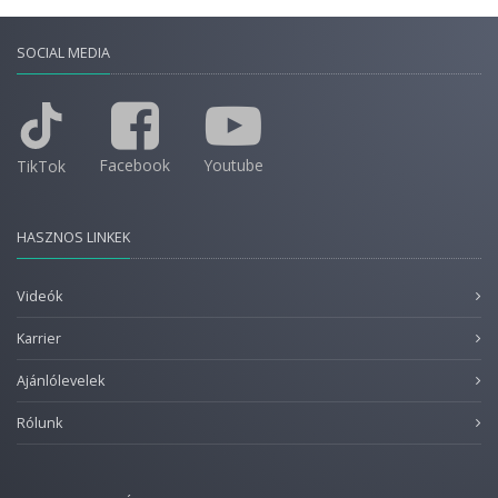
SOCIAL MEDIA
Facebook
Youtube
TikTok
HASZNOS LINKEK
Videók
Karrier
Ajánlólevelek
Rólunk