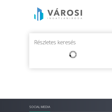
Részletes keresés
SOCIAL MEDIA