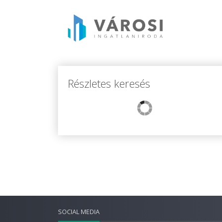
Részletes keresés
SOCIAL MEDIA