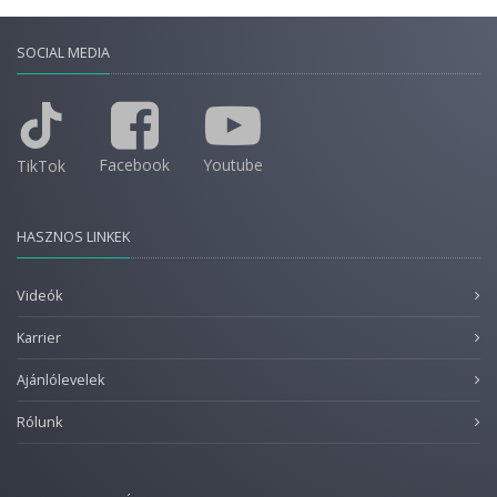
SOCIAL MEDIA
Facebook
Youtube
TikTok
HASZNOS LINKEK
Videók
Karrier
Ajánlólevelek
Rólunk