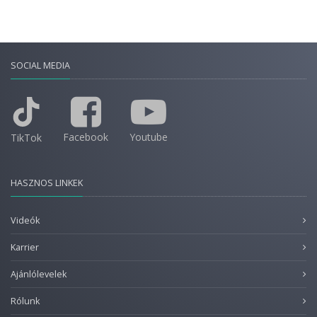
SOCIAL MEDIA
Facebook
Youtube
TikTok
HASZNOS LINKEK
Videók
Karrier
Ajánlólevelek
Rólunk