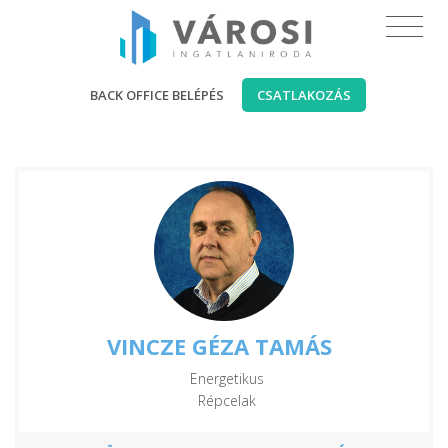
BACK OFFICE BELÉPÉS
CSATLAKOZÁS
VINCZE GÉZA TAMÁS
Energetikus
Répcelak