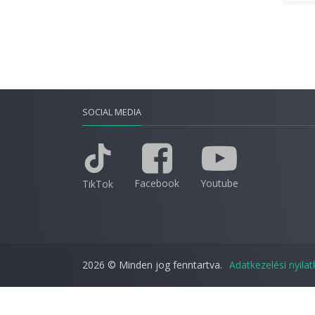
SOCIAL MEDIA
Facebook
Youtube
TikTok
2026 © Minden jog fenntartva.
Adatkezelési nyila