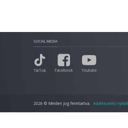
SOCIAL MEDIA
Facebook
Youtube
TikTok
2026 © Minden jog fenntartva.
Adatkezelési nyila