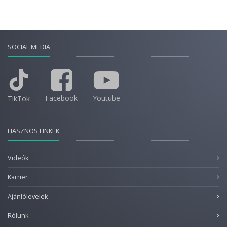
SOCIAL MEDIA
Facebook
Youtube
TikTok
HASZNOS LINKEK
Videók
Karrier
Ajánlólevelek
Rólunk