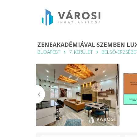
ZENEAKADÉMIÁVAL SZEMBEN LUX
BUDAPEST
7. KERÜLET
BELSŐ-ERZSÉB