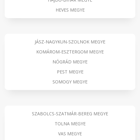
HEVES MEGYE
JÁSZ-NAGYKUN-SZOLNOK MEGYE
KOMÁROM-ESZTERGOM MEGYE
NÓGRÁD MEGYE
PEST MEGYE
SOMOGY MEGYE
SZABOLCS-SZATMÁR-BEREG MEGYE
TOLNA MEGYE
VAS MEGYE