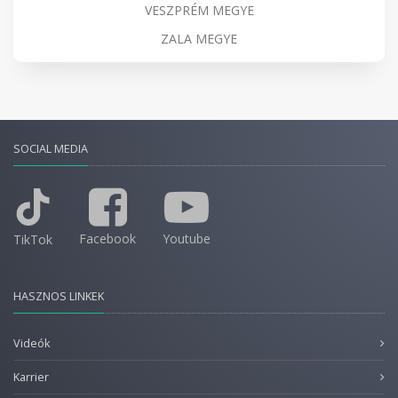
VESZPRÉM MEGYE
ZALA MEGYE
SOCIAL MEDIA
Facebook
Youtube
TikTok
HASZNOS LINKEK
Videók
Karrier