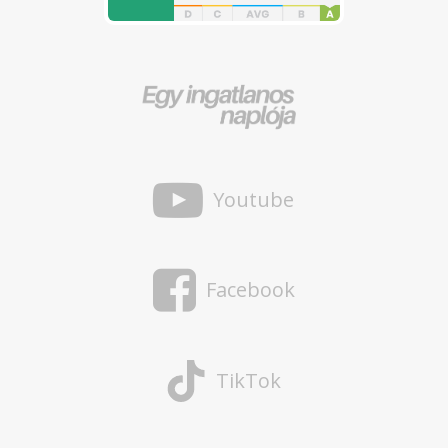
Youtube
Facebook
TikTok