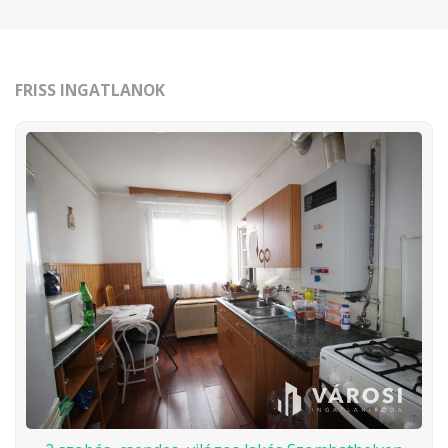
FRISS INGATLANOK