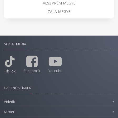
VESZPRÉM MEGYE
ZALA MEGYE
SOCIAL MEDIA
Facebook
Youtube
TikTok
HASZNOS LINKEK
Videók
Karrier