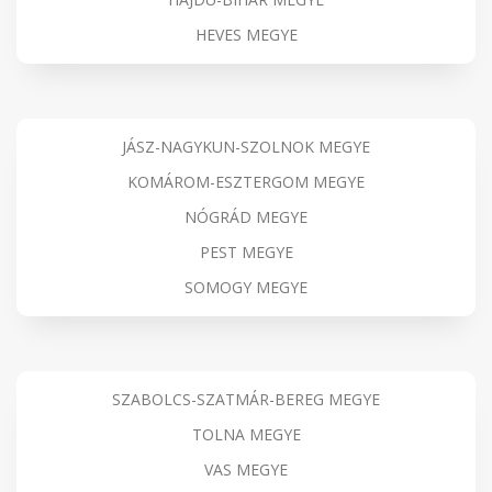
HEVES MEGYE
JÁSZ-NAGYKUN-SZOLNOK MEGYE
KOMÁROM-ESZTERGOM MEGYE
NÓGRÁD MEGYE
PEST MEGYE
SOMOGY MEGYE
SZABOLCS-SZATMÁR-BEREG MEGYE
TOLNA MEGYE
VAS MEGYE