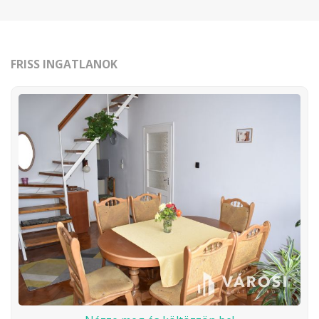
FRISS INGATLANOK