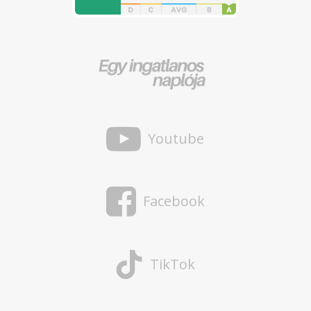
Youtube
Facebook
TikTok