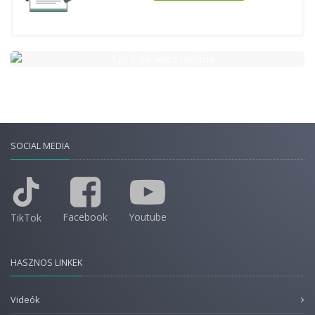
SOCIAL MEDIA
Facebook
Youtube
TikTok
HASZNOS LINKEK
Videók