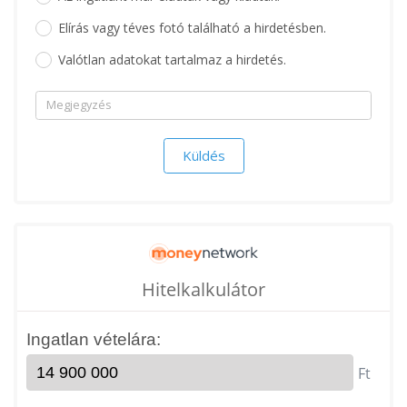
Elírás vagy téves fotó található a hirdetésben.
Valótlan adatokat tartalmaz a hirdetés.