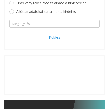
Elírás vagy téves fotó található a hirdetésben.
Valótlan adatokat tartalmaz a hirdetés.