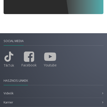
SOCIAL MEDIA
Facebook
Youtube
TikTok
HASZNOS LINKEK
Videók
Karrier