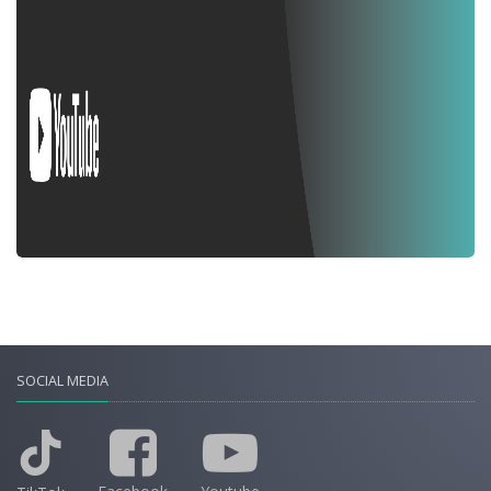
SOCIAL MEDIA