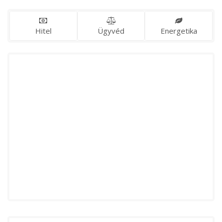
Hitel
Ügyvéd
Energetika