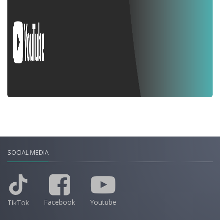
SOCIAL MEDIA
Facebook
Youtube
TikTok