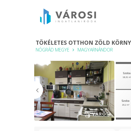
TÖKÉLETES OTTHON ZÖLD KÖRNY
NÓGRÁD MEGYE
MAGYARNÁNDOR