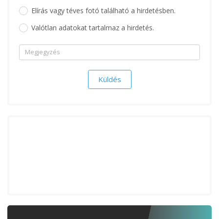
Elírás vagy téves fotó található a hirdetésben.
Valótlan adatokat tartalmaz a hirdetés.