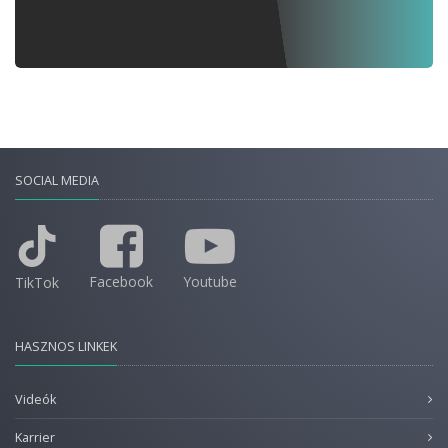
SOCIAL MEDIA
Facebook
Youtube
TikTok
HASZNOS LINKEK
Videók
Karrier