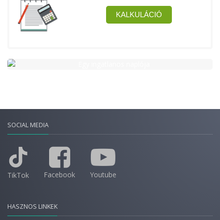
SOCIAL MEDIA
Facebook
Youtube
TikTok
HASZNOS LINKEK