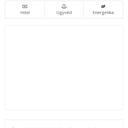
Hitel
Ügyvéd
Energetika