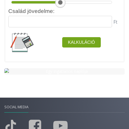
SOCIAL MEDIA