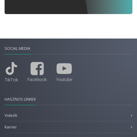
SOCIAL MEDIA
Facebook
Youtube
TikTok
HASZNOS LINKEK
Videók
Karrier