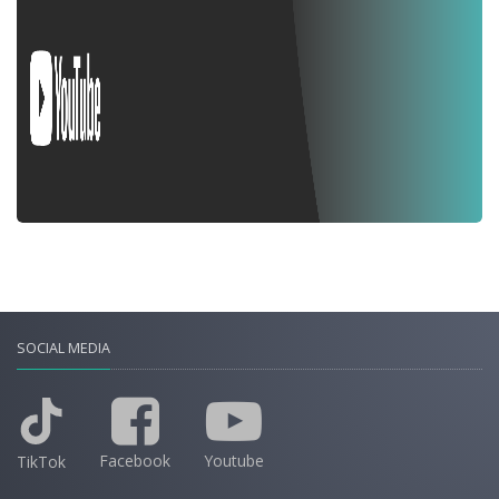
SOCIAL MEDIA
Facebook
Youtube
TikTok