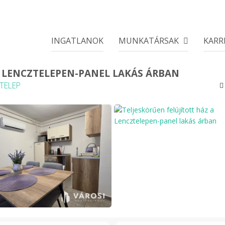
INGATLANOK
MUNKATÁRSAK
KARR
A LENCZTELEPEN-PANEL LAKÁS ÁRBAN
TELEP