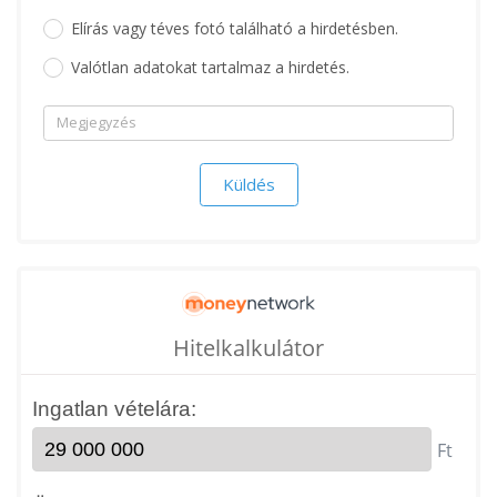
Elírás vagy téves fotó található a hirdetésben.
Valótlan adatokat tartalmaz a hirdetés.