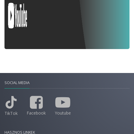
SOCIAL MEDIA
Facebook
Youtube
TikTok
HASZNOS LINKEK