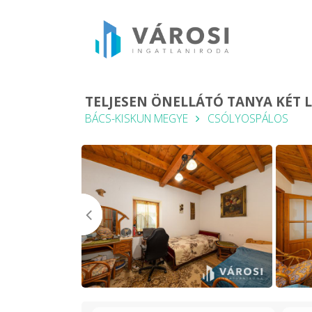
TELJESEN ÖNELLÁTÓ TANYA KÉT 
BÁCS-KISKUN MEGYE
CSÓLYOSPÁLOS