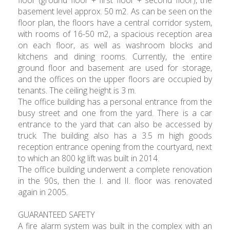
basement level approx. 50 m2. As can be seen on the
floor plan, the floors have a central corridor system,
with rooms of 16-50 m2, a spacious reception area
on each floor, as well as washroom blocks and
kitchens and dining rooms. Currently, the entire
ground floor and basement are used for storage,
and the offices on the upper floors are occupied by
tenants. The ceiling height is 3 m.
The office building has a personal entrance from the
busy street and one from the yard. There is a car
entrance to the yard that can also be accessed by
truck. The building also has a 3.5 m high goods
reception entrance opening from the courtyard, next
to which an 800 kg lift was built in 2014.
The office building underwent a complete renovation
in the 90s, then the I. and II. floor was renovated
again in 2005.
GUARANTEED SAFETY
A fire alarm system was built in the complex with an