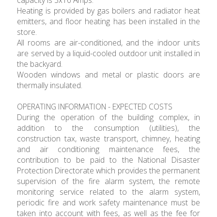
Heating is provided by gas boilers and radiator heat
emitters, and floor heating has been installed in the
store.
All rooms are air-conditioned, and the indoor units
are served by a liquid-cooled outdoor unit installed in
the backyard.
Wooden windows and metal or plastic doors are
thermally insulated.
OPERATING INFORMATION - EXPECTED COSTS
During the operation of the building complex, in
addition to the consumption (utilities), the
construction tax, waste transport, chimney, heating
and air conditioning maintenance fees, the
contribution to be paid to the National Disaster
Protection Directorate which provides the permanent
supervision of the fire alarm system, the remote
monitoring service related to the alarm system,
periodic fire and work safety maintenance must be
taken into account with fees, as well as the fee for