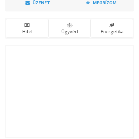
ÜZENET
MEGBÍZOM
Hitel
Ügyvéd
Energetika