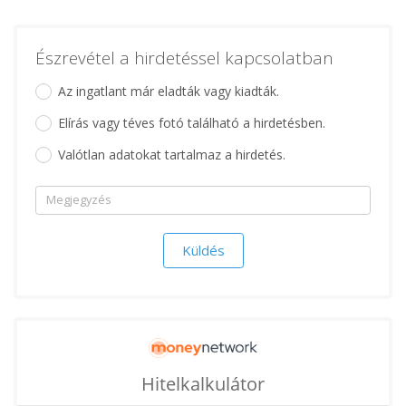
Észrevétel a hirdetéssel kapcsolatban
Az ingatlant már eladták vagy kiadták.
Elírás vagy téves fotó található a hirdetésben.
Valótlan adatokat tartalmaz a hirdetés.