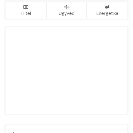
Hitel
Ügyvéd
Energetika