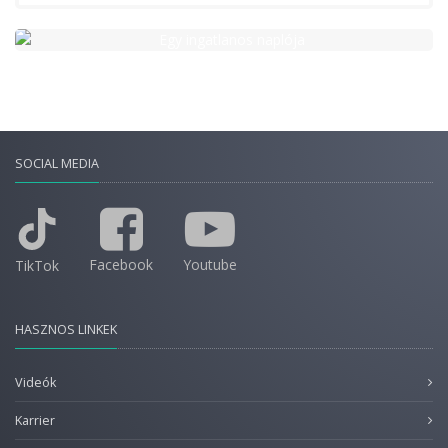
SOCIAL MEDIA
Facebook
Youtube
TikTok
HASZNOS LINKEK
Videók
Karrier