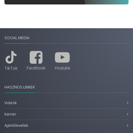
SOCIAL MEDIA
Facebook
Youtube
TikTok
HASZNOS LINKEK
Videók
Karrier
Ajánlólevelek