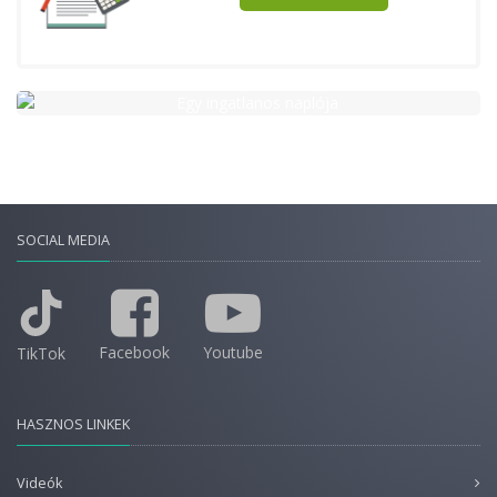
SOCIAL MEDIA
Facebook
Youtube
TikTok
HASZNOS LINKEK
Videók