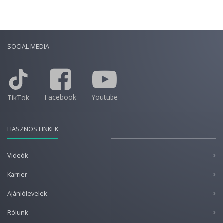
SOCIAL MEDIA
Facebook
Youtube
TikTok
HASZNOS LINKEK
Videók
Karrier
Ajánlólevelek
Rólunk