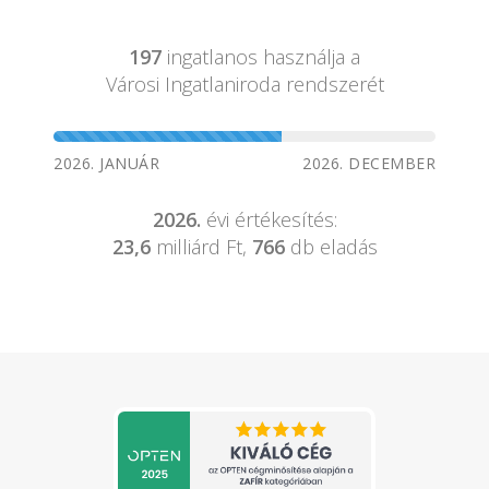
197
ingatlanos használja a
Városi Ingatlaniroda rendszerét
2026. JANUÁR
2026. DECEMBER
2026.
évi értékesítés:
23,6
milliárd Ft,
766
db eladás