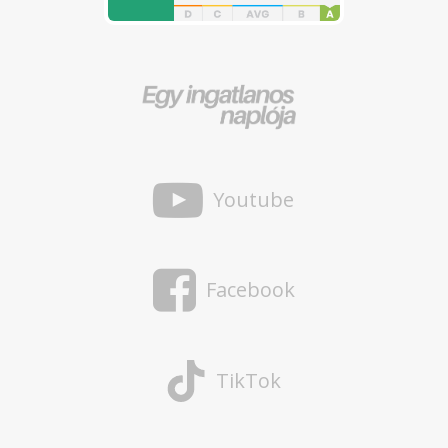
Youtube
Facebook
TikTok