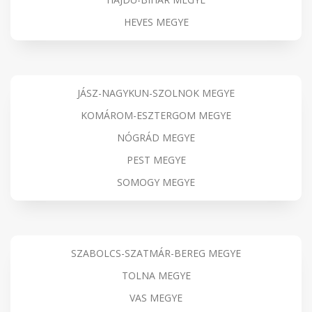
HEVES MEGYE
JÁSZ-NAGYKUN-SZOLNOK MEGYE
KOMÁROM-ESZTERGOM MEGYE
NÓGRÁD MEGYE
PEST MEGYE
SOMOGY MEGYE
SZABOLCS-SZATMÁR-BEREG MEGYE
TOLNA MEGYE
VAS MEGYE