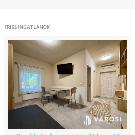
FRISS INGATLANOK