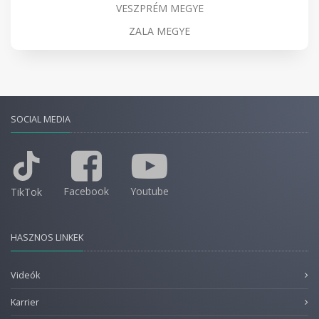
VESZPRÉM MEGYE
ZALA MEGYE
SOCIAL MEDIA
Facebook
Youtube
TikTok
HASZNOS LINKEK
Videók
Karrier