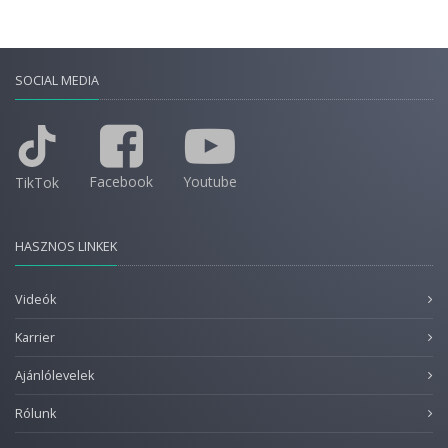
SOCIAL MEDIA
Facebook
Youtube
TikTok
HASZNOS LINKEK
Videók
Karrier
Ajánlólevelek
Rólunk