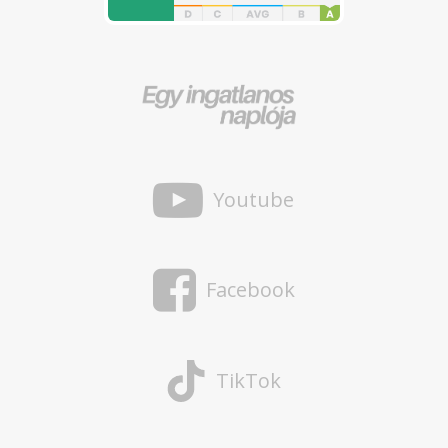
Youtube
Facebook
TikTok