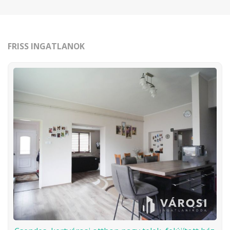
FRISS INGATLANOK