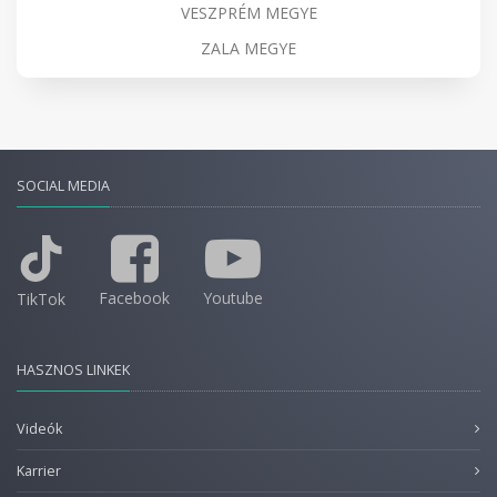
VESZPRÉM MEGYE
ZALA MEGYE
SOCIAL MEDIA
Facebook
Youtube
TikTok
HASZNOS LINKEK
Videók
Karrier