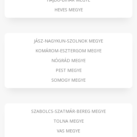
HEVES MEGYE
JÁSZ-NAGYKUN-SZOLNOK MEGYE
KOMÁROM-ESZTERGOM MEGYE
NÓGRÁD MEGYE
PEST MEGYE
SOMOGY MEGYE
SZABOLCS-SZATMÁR-BEREG MEGYE
TOLNA MEGYE
VAS MEGYE