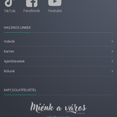
Facebook
Youtube
TikTok
HASZNOS LINKEK
Videók
Karrier
Ajánlólevelek
Rólunk
KAPCSOLATFELVÉTEL