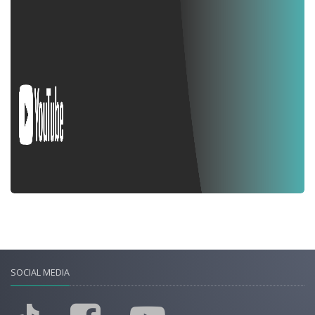
SOCIAL MEDIA