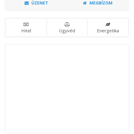
ÜZENET
MEGBÍZOM
Hitel
Ügyvéd
Energetika