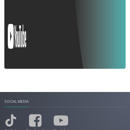
SOCIAL MEDIA