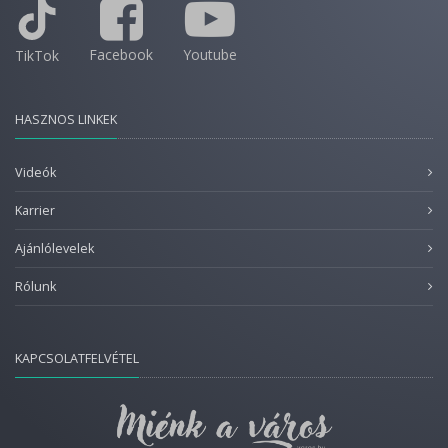
Facebook
Youtube
TikTok
HASZNOS LINKEK
Videók
Karrier
Ajánlólevelek
Rólunk
KAPCSOLATFELVÉTEL