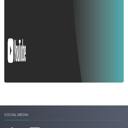
SOCIAL MEDIA