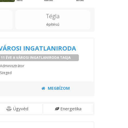
Tégla
építésű
VÁROSI INGATLANIRODA
11 ÉVE A VÁROSI INGATLANIRODA TAGJA
Adminisztrátor
Szeged
MEGBÍZOM
Ügyvéd
Energetika