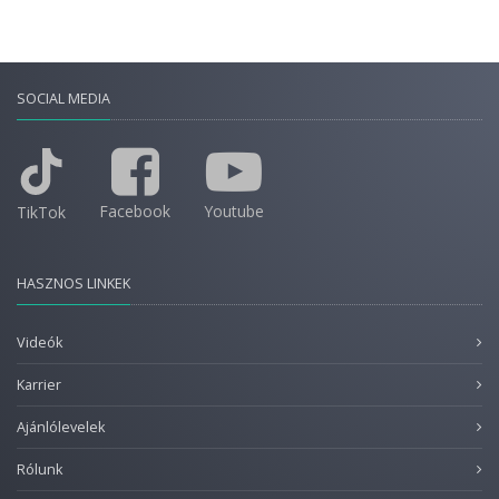
SOCIAL MEDIA
Facebook
Youtube
TikTok
HASZNOS LINKEK
Videók
Karrier
Ajánlólevelek
Rólunk