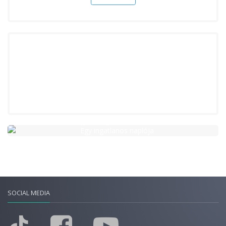
SOCIAL MEDIA