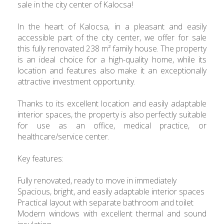
sale in the city center of Kalocsa!
In the heart of Kalocsa, in a pleasant and easily
accessible part of the city center, we offer for sale
this fully renovated 238 m² family house. The property
is an ideal choice for a high-quality home, while its
location and features also make it an exceptionally
attractive investment opportunity.
Thanks to its excellent location and easily adaptable
interior spaces, the property is also perfectly suitable
for use as an office, medical practice, or
healthcare/service center.
Key features:
Fully renovated, ready to move in immediately
Spacious, bright, and easily adaptable interior spaces
Practical layout with separate bathroom and toilet
Modern windows with excellent thermal and sound