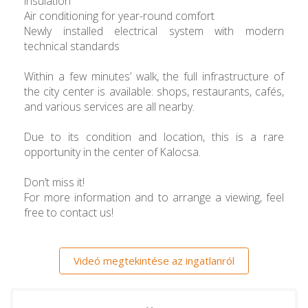
insulation
Air conditioning for year-round comfort
Newly installed electrical system with modern
technical standards
Within a few minutes’ walk, the full infrastructure of
the city center is available: shops, restaurants, cafés,
and various services are all nearby.
Due to its condition and location, this is a rare
opportunity in the center of Kalocsa.
Don’t miss it!
For more information and to arrange a viewing, feel
free to contact us!
Videó megtekintése az ingatlanról