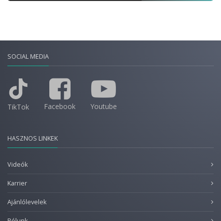
SOCIAL MEDIA
Facebook
Youtube
TikTok
HASZNOS LINKEK
Videók
Karrier
Ajánlólevelek
Rólunk