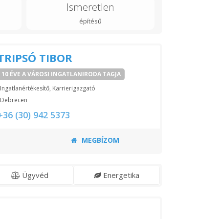
Ismeretlen
építésű
TRIPSÓ TIBOR
10 ÉVE A VÁROSI INGATLANIRODA TAGJA
Ingatlanértékesítő, Karrierigazgató
Debrecen
+36 (30) 942 5373
MEGBÍZOM
Ügyvéd
Energetika