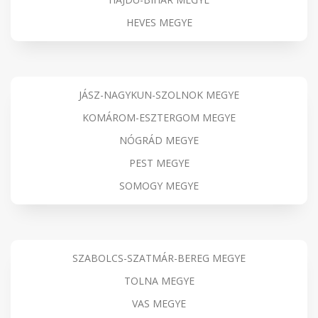
HEVES MEGYE
JÁSZ-NAGYKUN-SZOLNOK MEGYE
KOMÁROM-ESZTERGOM MEGYE
NÓGRÁD MEGYE
PEST MEGYE
SOMOGY MEGYE
SZABOLCS-SZATMÁR-BEREG MEGYE
TOLNA MEGYE
VAS MEGYE