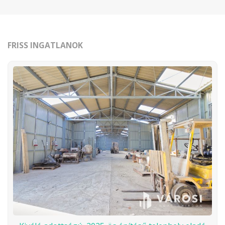
FRISS INGATLANOK