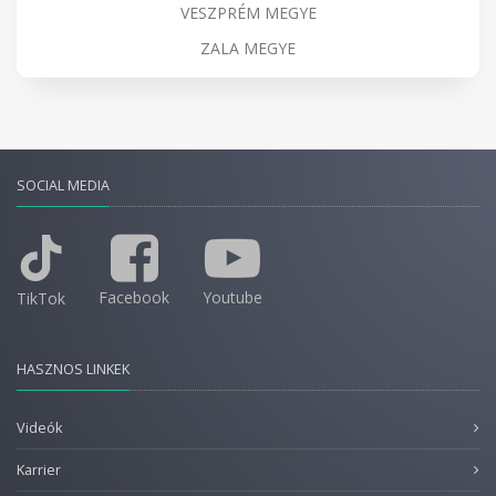
VESZPRÉM MEGYE
ZALA MEGYE
SOCIAL MEDIA
Facebook
Youtube
TikTok
HASZNOS LINKEK
Videók
Karrier