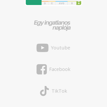
Youtube
Facebook
TikTok