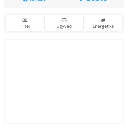
Hitel
Ügyvéd
Energetika