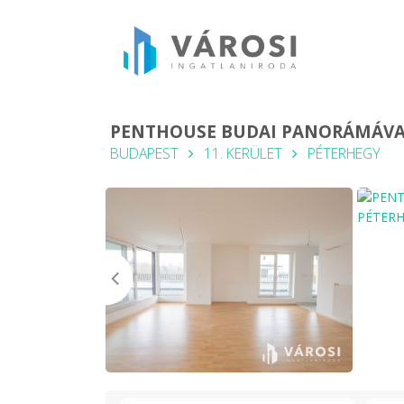
PENTHOUSE BUDAI PANORÁMÁVAL 
BUDAPEST
11. KERÜLET
PÉTERHEGY