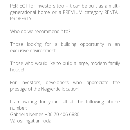
PERFECT for investors too – it can be built as a multi-
generational home or a PREMIUM category RENTAL
PROPERTY!
Who do we recommend it to?
Those looking for a building opportunity in an
exclusive environment
Those who would like to build a large, modern family
house!
For investors, developers who appreciate the
prestige of the Nagyerde location!
I am waiting for your call at the following phone
number:
Gabriella Nemes +36 70 406 6880
Városi Ingatlaniroda