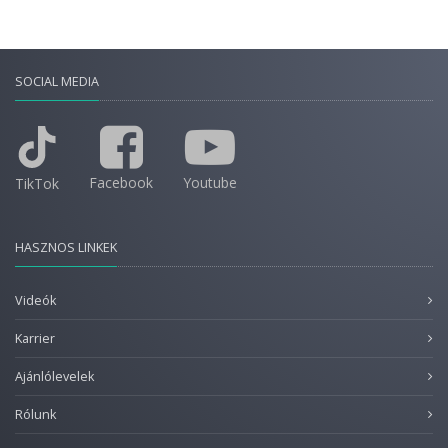
SOCIAL MEDIA
Facebook
Youtube
TikTok
HASZNOS LINKEK
Videók
Karrier
Ajánlólevelek
Rólunk