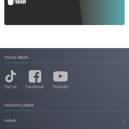
SOCIAL MEDIA
Facebook
Youtube
TikTok
HASZNOS LINKEK
Videók