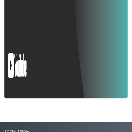
SOCIAL MEDIA