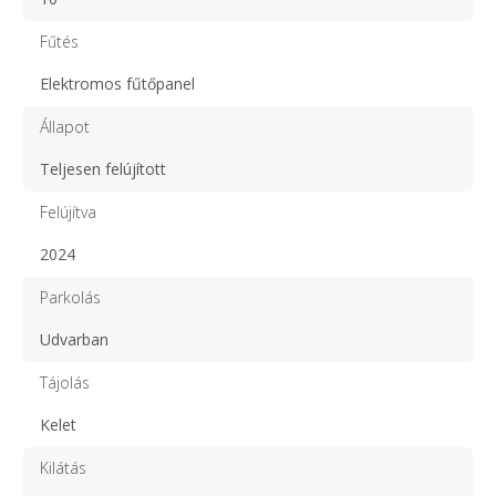
Fűtés
Elektromos fűtőpanel
Állapot
Teljesen felújított
Felújítva
2024
Parkolás
Udvarban
Tájolás
Kelet
Kilátás