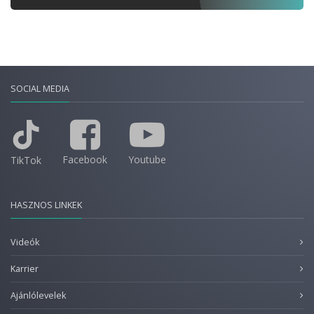
SOCIAL MEDIA
Facebook
Youtube
TikTok
HASZNOS LINKEK
Videók
Karrier
Ajánlólevelek