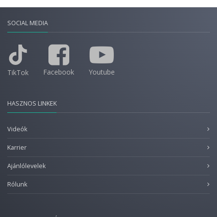
SOCIAL MEDIA
Facebook
Youtube
TikTok
HASZNOS LINKEK
Videók
Karrier
Ajánlólevelek
Rólunk